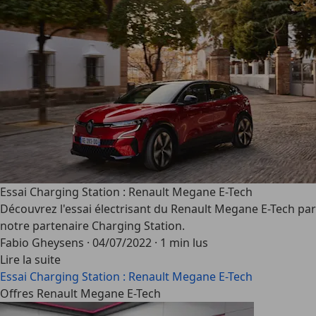
Essai Charging Station : Renault Megane E-Tech
Découvrez l'essai électrisant du Renault Megane E-Tech par
notre partenaire Charging Station.
Fabio Gheysens
·
04/07/2022
·
1 min lus
Lire la suite
Essai Charging Station : Renault Megane E-Tech
Offres Renault Megane E-Tech