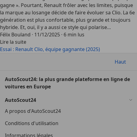
gagne ». Pourtant, Renault frôler avec les limites, puisque
la marque au losange décide de faire évoluer sa Clio. La 6e
génération est plus confortable, plus grande et toujours
hybride. Et, oui, il y a aussi ce style qui polarise…
Félix Bouland
·
11/12/2025
·
6 min lus
Lire la suite
Essai : Renault Clio, équipe gagnante (2025)
Haut
AutoScout24: la plus grande plateforme en ligne de
voitures en Europe
AutoScout24
A propos d'AutoScout24
Conditions d'utilisation
Informations légales