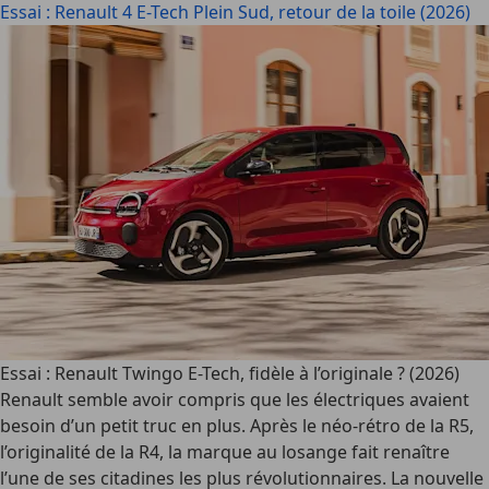
Essai : Renault 4 E-Tech Plein Sud, retour de la toile (2026)
Essai : Renault Twingo E-Tech, fidèle à l’originale ? (2026)
Renault semble avoir compris que les électriques avaient
besoin d’un petit truc en plus. Après le néo-rétro de la R5,
l’originalité de la R4, la marque au losange fait renaître
l’une de ses citadines les plus révolutionnaires. La nouvelle