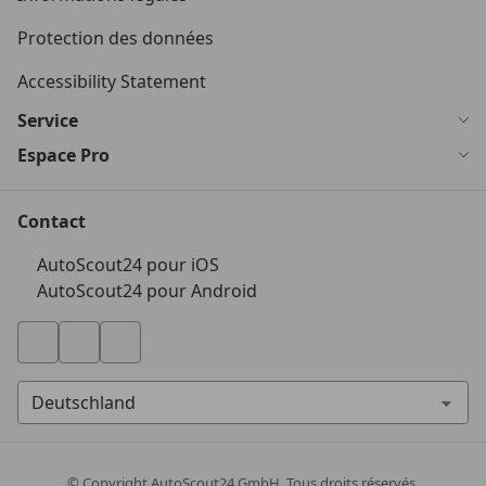
Protection des données
Accessibility Statement
Service
Espace Pro
Contact
AutoScout24 pour iOS
AutoScout24 pour Android
© Copyright
AutoScout24 GmbH. Tous droits réservés.