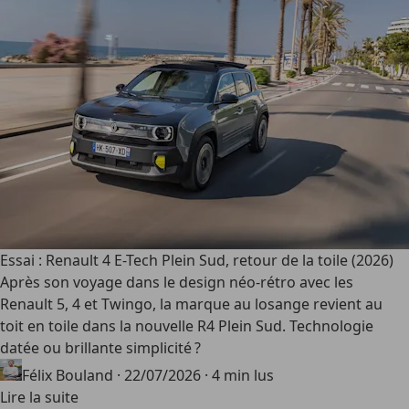
Essai : Renault 4 E-Tech Plein Sud, retour de la toile (2026)
Après son voyage dans le design néo-rétro avec les
Renault 5, 4 et Twingo, la marque au losange revient au
toit en toile dans la nouvelle R4 Plein Sud. Technologie
datée ou brillante simplicité ?
Félix Bouland
·
22/07/2026
·
4 min lus
Lire la suite