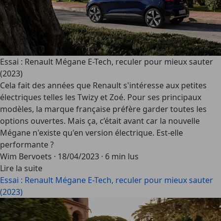
Essai : Renault Mégane E-Tech, reculer pour mieux sauter
(2023)
Cela fait des années que Renault s'intéresse aux petites
électriques telles les Twizy et Zoé. Pour ses principaux
modèles, la marque française préfère garder toutes les
options ouvertes. Mais ça, c’était avant car la nouvelle
Mégane n'existe qu'en version électrique. Est-elle
performante ?
Wim Bervoets
·
18/04/2023
·
6 min lus
Lire la suite
Essai : Renault Mégane E-Tech, reculer pour mieux sauter
(2023)