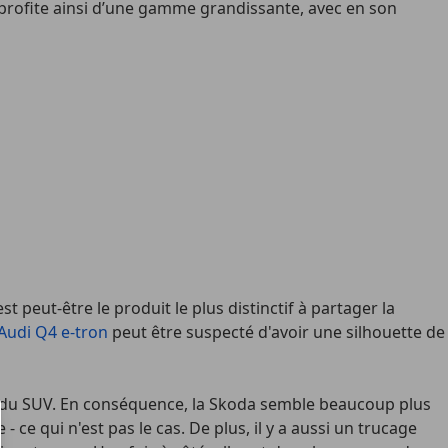
 profite ainsi d’une gamme grandissante, avec en son
 peut-être le produit le plus distinctif à partager la
Audi Q4 e-tron
peut être suspecté d'avoir une silhouette de
rte du SUV. En conséquence, la Skoda semble beaucoup plus
ce qui n'est pas le cas. De plus, il y a aussi un trucage