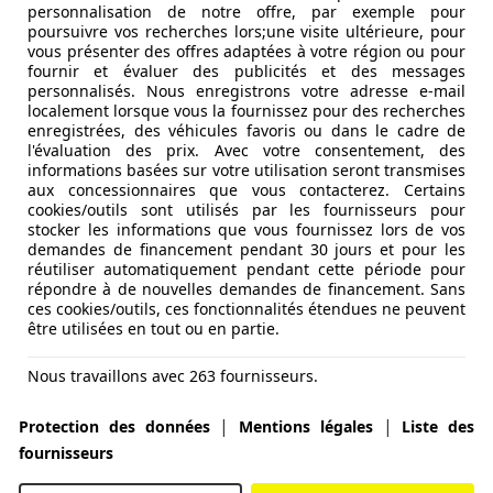
personnalisation de notre offre, par exemple pour
poursuivre vos recherches lors;une visite ultérieure, pour
vous présenter des offres adaptées à votre région ou pour
fournir et évaluer des publicités et des messages
personnalisés. Nous enregistrons votre adresse e-mail
localement lorsque vous la fournissez pour des recherches
enregistrées, des véhicules favoris ou dans le cadre de
l'évaluation des prix. Avec votre consentement, des
informations basées sur votre utilisation seront transmises
aux concessionnaires que vous contacterez. Certains
cookies/outils sont utilisés par les fournisseurs pour
stocker les informations que vous fournissez lors de vos
demandes de financement pendant 30 jours et pour les
réutiliser automatiquement pendant cette période pour
répondre à de nouvelles demandes de financement. Sans
ces cookies/outils, ces fonctionnalités étendues ne peuvent
être utilisées en tout ou en partie.
Nous travaillons avec 263 fournisseurs.
|
|
Protection des données
Mentions légales
Liste des
fournisseurs