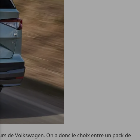
urs de Volkswagen. On a donc le choix entre un pack de