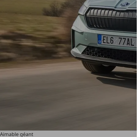
Aimable géant