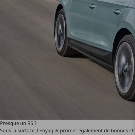
Presque un RS ?
Sous la surface, l'Enyaq iV promet également de bonnes ch