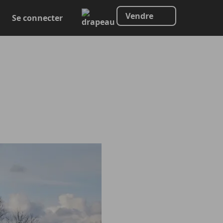
Vendre
Se connecter