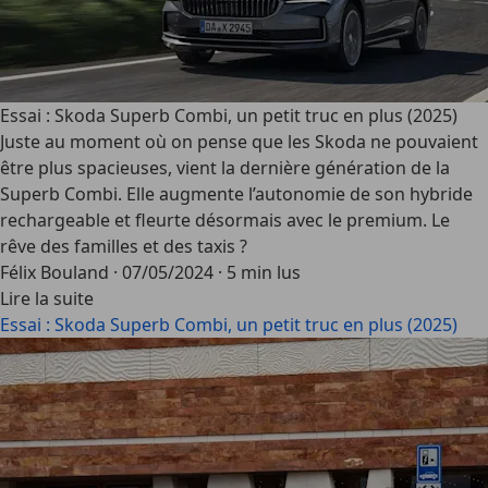
Essai : Skoda Superb Combi, un petit truc en plus (2025)
Juste au moment où on pense que les Skoda ne pouvaient
être plus spacieuses, vient la dernière génération de la
Superb Combi. Elle augmente l’autonomie de son hybride
rechargeable et fleurte désormais avec le premium. Le
rêve des familles et des taxis ?
Félix Bouland
·
07/05/2024
·
5 min lus
Lire la suite
Essai : Skoda Superb Combi, un petit truc en plus (2025)