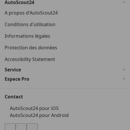
AutoScout24
A propos d'AutoScout24
Conditions d'utilisation
Informations légales
Protection des données
Accessibility Statement
Service
Espace Pro
Contact
AutoScout24 pour iOS
AutoScout24 pour Android