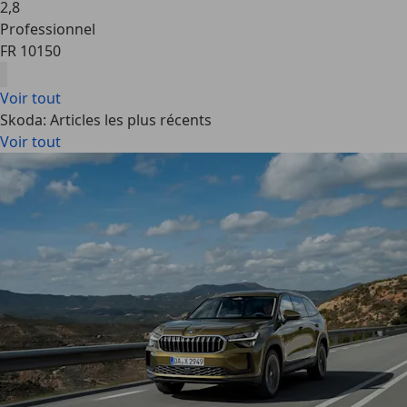
2
,
8
Professionnel
FR 10150
Voir tout
Skoda: Articles les plus récents
Voir tout