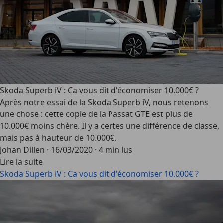
Skoda Superb iV : Ca vous dit d'économiser 10.000€ ?
Après notre essai de la Skoda Superb iV, nous retenons
une chose : cette copie de la Passat GTE est plus de
10.000€ moins chère. Il y a certes une différence de classe,
mais pas à hauteur de 10.000€.
Johan Dillen
·
16/03/2020
·
4 min lus
Lire la suite
Skoda Superb iV : Ca vous dit d'économiser 10.000€ ?