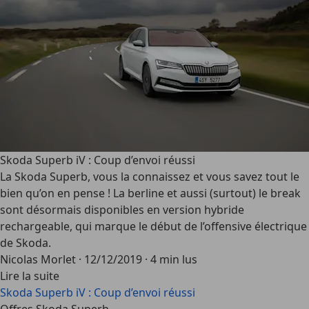
Skoda Superb iV : Coup d’envoi réussi
La Skoda Superb, vous la connaissez et vous savez tout le
bien qu’on en pense ! La berline et aussi (surtout) le break
sont désormais disponibles en version hybride
rechargeable, qui marque le début de l’offensive électrique
de Skoda.
Nicolas Morlet
·
12/12/2019
·
4 min lus
Lire la suite
Skoda Superb iV : Coup d’envoi réussi