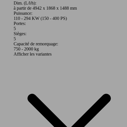
Dim. (L/l/h):
à partir de 4942 x 1868 x 1488 mm
Puissance:
110 - 294 KW (150 - 400 PS)
Portes:
5
Sièges:
5
Capacité de remorquage:
750 - 2000 kg
Afficher les variantes