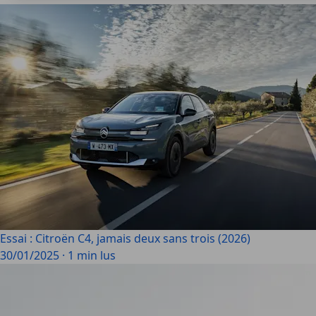
Essai : Citroën C4, jamais deux sans trois (2026)
30/01/2025
·
1 min lus