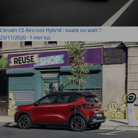
Citroën C5 Aircross Hybrid : ouate ou watt ?
23/11/2020
·
1 min lus