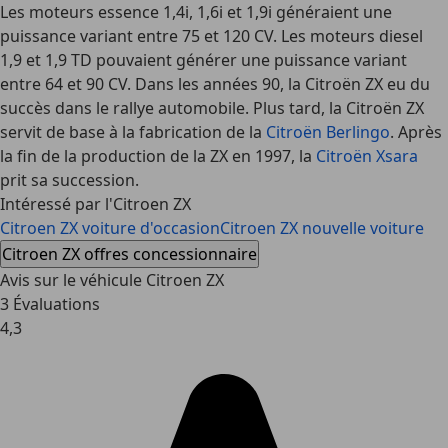
Les moteurs essence 1,4i, 1,6i et 1,9i généraient une
puissance variant entre 75 et 120 CV. Les moteurs diesel
1,9 et 1,9 TD pouvaient générer une puissance variant
entre 64 et 90 CV. Dans les années 90, la Citroën ZX eu du
succès dans le rallye automobile. Plus tard, la Citroën ZX
servit de base à la fabrication de la
Citroën Berlingo
. Après
la fin de la production de la ZX en 1997, la
Citroën Xsara
prit sa succession.
Intéressé par l'Citroen ZX
Citroen ZX voiture d'occasion
Citroen ZX nouvelle voiture
Citroen ZX offres concessionnaire
Avis sur le véhicule Citroen ZX
3 Évaluations
4,3