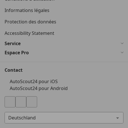
Informations légales
Protection des données
Accessibility Statement
Service
Espace Pro
Contact
AutoScout24 pour iOS
AutoScout24 pour Android