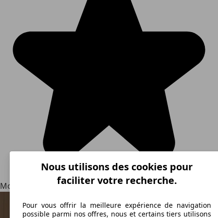
Nous utilisons des cookies pour
faciliter votre recherche.
Modèles alternatifs
Pour vous offrir la meilleure expérience de navigation
possible parmi nos offres, nous et certains tiers utilisons