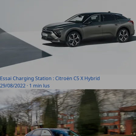
Essai Charging Station : Citroën C5 X Hybrid
29/08/2022
·
1 min lus