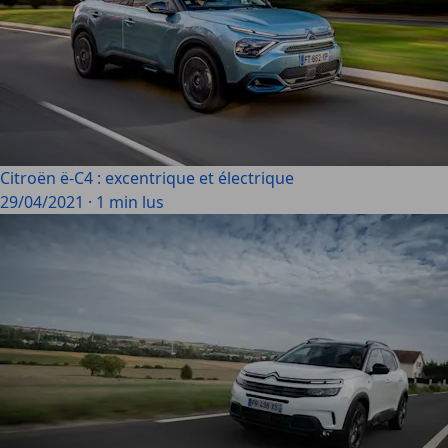
Citroën ë-C4 : excentrique et électrique
29/04/2021
·
1 min lus