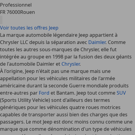
Professionnel
FR 76000
Rouen
Voir toutes les offres Jeep
La marque automobile légendaire Jeep appartient à
Chrysler LLC depuis la séparation avec
Daimler
. Comme
toutes les autres sous-marques de Chrysler, elle fut
intégrée au groupe en 1998 par la fusion des deux géants
de l'automobile Daimler et
Chrysler
.
À l'origine, Jeep n'était pas une marque mais une
appellation pour les véhicules militaires de l'armée
américaine durant la seconde Guerre mondiale produits
entre-autres par
Ford
et Bantam. Jeep tout comme
SUV
(Sports Utility Vehicle) sont d'ailleurs des termes
génériques pour les véhicules quatre roues motrices
capables de transporter aussi bien des charges que des
passagers. Le mot Jeep est donc moins connu comme une
marque que comme dénomination d'un type de véhicules