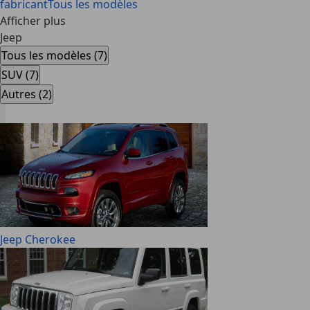
fabricant
Tous les modèles
Afficher plus
Jeep
Tous les modèles (7)
SUV (7)
Autres (2)
Jeep Cherokee