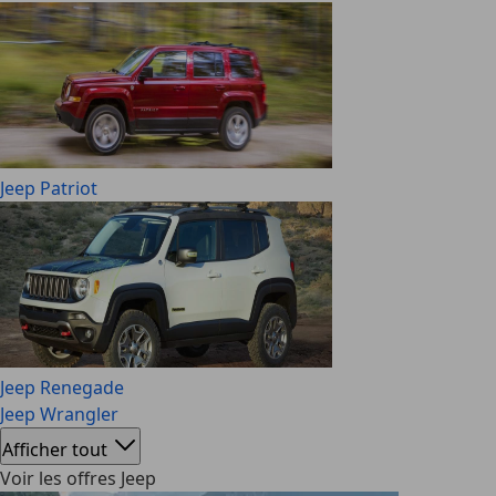
Jeep Patriot
Jeep Renegade
Jeep Wrangler
Afficher tout
Voir les offres Jeep