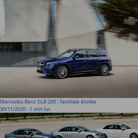
Mercedes-Benz GLB 200 : familiale étoilée
30/11/2020
·
1 min lus