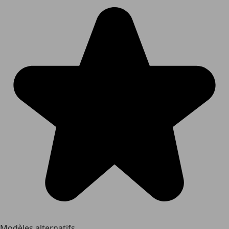
Modèles alternatifs