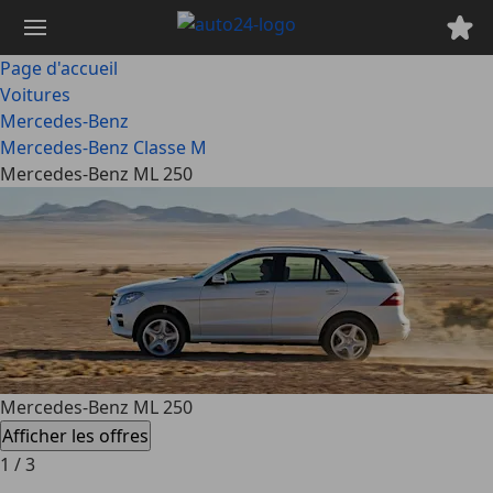
Passer
au
contenu
Page d'accueil
principal
Voitures
Mercedes-Benz
Mercedes-Benz Classe M
Mercedes-Benz ML 250
Mercedes-Benz ML 250
Afficher les offres
1
/
3