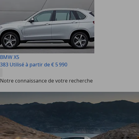
BMW X5
383 Utilisé à partir de € 5 990
Notre connaissance de votre recherche