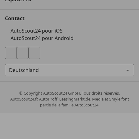
Contact
AutoScout24 pour iOS
AutoScout24 pour Android
© Copyright
AutoScout24 GmbH. Tous droits réservés.
AutoScout24.fr, AutoProff, LeasingMarkt.de, Media et Smyle font
partie de la famille AutoScout24.