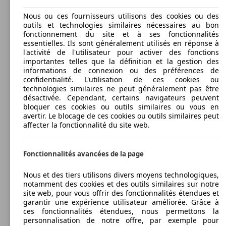
Nous ou ces fournisseurs utilisons des cookies ou des
outils et technologies similaires nécessaires au bon
fonctionnement du site et à ses fonctionnalités
essentielles. Ils sont généralement utilisés en réponse à
l'activité de l'utilisateur pour activer des fonctions
importantes telles que la définition et la gestion des
informations de connexion ou des préférences de
confidentialité. L'utilisation de ces cookies ou
technologies similaires ne peut généralement pas être
désactivée. Cependant, certains navigateurs peuvent
bloquer ces cookies ou outils similaires ou vous en
avertir. Le blocage de ces cookies ou outils similaires peut
affecter la fonctionnalité du site web.
Fonctionnalités avancées de la page
Nous et des tiers utilisons divers moyens technologiques,
notamment des cookies et des outils similaires sur notre
site web, pour vous offrir des fonctionnalités étendues et
garantir une expérience utilisateur améliorée. Grâce à
ces fonctionnalités étendues, nous permettons la
personnalisation de notre offre, par exemple pour