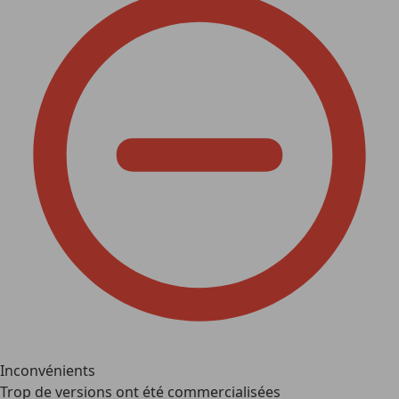
Inconvénients
Trop de versions ont été commercialisées