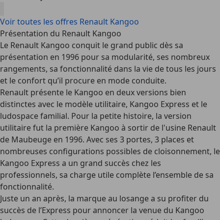
Voir toutes les offres Renault Kangoo
Présentation du Renault Kangoo
Le Renault Kangoo conquit le grand public dès sa
présentation en 1996 pour sa modularité, ses nombreux
rangements, sa fonctionnalité dans la vie de tous les jours
et le confort qu’il procure en mode conduite.
Renault présente le Kangoo en deux versions bien
distinctes avec le modèle utilitaire, Kangoo Express et le
ludospace familial. Pour la petite histoire, la version
utilitaire fut la première Kangoo à sortir de l'usine Renault
de Maubeuge en 1996. Avec ses 3 portes, 3 places et
nombreuses configurations possibles de cloisonnement, le
Kangoo Express a un grand succès chez les
professionnels, sa charge utile complète l’ensemble de sa
fonctionnalité.
Juste un an après, la marque au losange a su profiter du
succès de l’Express pour annoncer la venue du Kangoo