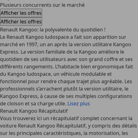
Plusieurs concurrents sur le marché
Afficher les offres
Afficher les offres
Renault Kangoo: la polyvalente du quotidien !
Le Renault Kangoo ludospace a fait son apparition sur
marché en 1997, un an après la version utilitaire Kangoo
Express. La version familiale de la Kangoo améliore le
quotidien de ses utilisateurs avec son grand coffre et ses
différents rangements. L’habitacle bien ergonomique fait
du Kangoo ludospace, un véhicule modulable et
fonctionnel pour rendre chaque trajet plus agréable. Les
professionnels s’arrachent plutôt la version utilitaire, le
Kangoo Express, à cause de ses multiples configurations
de cloison et sa charge utile.
Lisez plus
Renault Kangoo Récapitulatif
Vous trouverez ici un récapitulatif complet concernant la
voiture Renault Kangoo Récapitulatif, y compris des détails
sur les principales caractéristiques, la motorisation, les