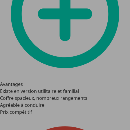
Avantages
Existe en version utilitaire et familial
Coffre spacieux, nombreux rangements
Agréable à conduire
Prix compétitif