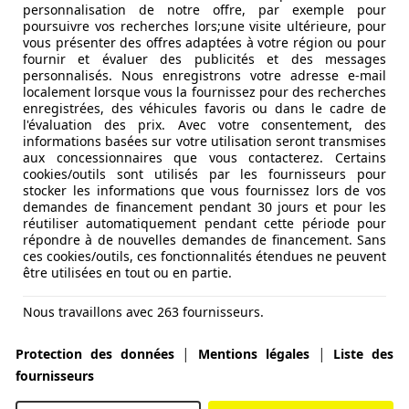
personnalisation de notre offre, par exemple pour
poursuivre vos recherches lors;une visite ultérieure, pour
vous présenter des offres adaptées à votre région ou pour
fournir et évaluer des publicités et des messages
personnalisés. Nous enregistrons votre adresse e-mail
localement lorsque vous la fournissez pour des recherches
enregistrées, des véhicules favoris ou dans le cadre de
l'évaluation des prix. Avec votre consentement, des
informations basées sur votre utilisation seront transmises
aux concessionnaires que vous contacterez. Certains
cookies/outils sont utilisés par les fournisseurs pour
stocker les informations que vous fournissez lors de vos
demandes de financement pendant 30 jours et pour les
réutiliser automatiquement pendant cette période pour
répondre à de nouvelles demandes de financement. Sans
ces cookies/outils, ces fonctionnalités étendues ne peuvent
être utilisées en tout ou en partie.
Nous travaillons avec 263 fournisseurs.
|
|
Protection des données
Mentions légales
Liste des
fournisseurs