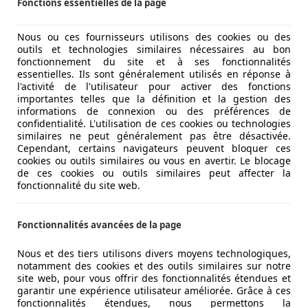
Fonctions essentielles de la page
Nous ou ces fournisseurs utilisons des cookies ou des
outils et technologies similaires nécessaires au bon
fonctionnement du site et à ses fonctionnalités
essentielles. Ils sont généralement utilisés en réponse à
l'activité de l'utilisateur pour activer des fonctions
importantes telles que la définition et la gestion des
informations de connexion ou des préférences de
confidentialité. L'utilisation de ces cookies ou technologies
similaires ne peut généralement pas être désactivée.
Cependant, certains navigateurs peuvent bloquer ces
cookies ou outils similaires ou vous en avertir. Le blocage
de ces cookies ou outils similaires peut affecter la
fonctionnalité du site web.
Fonctionnalités avancées de la page
Nous et des tiers utilisons divers moyens technologiques,
notamment des cookies et des outils similaires sur notre
site web, pour vous offrir des fonctionnalités étendues et
garantir une expérience utilisateur améliorée. Grâce à ces
fonctionnalités étendues, nous permettons la