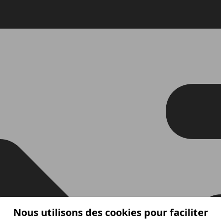
Nous utilisons des cookies pour faciliter