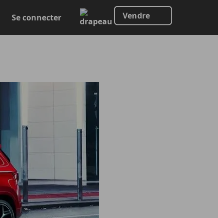
Vendre
Se connecter