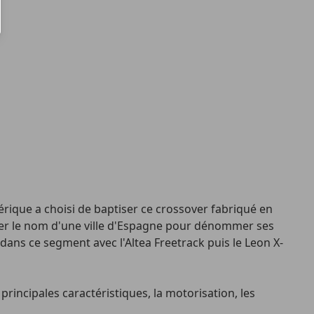
bérique a choisi de baptiser ce crossover fabriqué en
iser le nom d'une ville d'Espagne pour dénommer ses
ans ce segment avec l'Altea Freetrack puis le Leon X-
principales caractéristiques, la motorisation, les