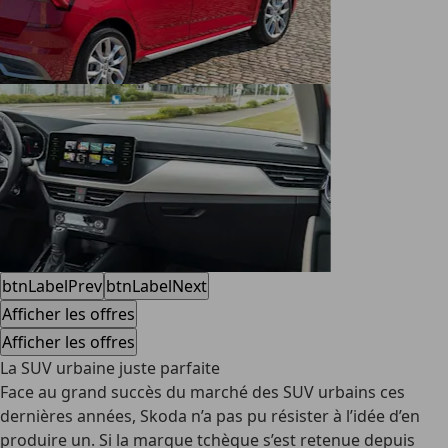
btnLabelPrev
btnLabelNext
Afficher les offres
Afficher les offres
La SUV urbaine juste parfaite
Face au grand succès du marché des SUV urbains ces
dernières années, Skoda n’a pas pu résister à l’idée d’en
produire un. Si la marque tchèque s’est retenue depuis