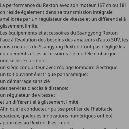
La performance du Rexton avec son moteur 197 ch ou 181
ch réside également dans sa transmission intégrale
améliorée par un régulateur de vitesse et un différentiel à
glissement limité.
Les équipements et accessoires du Ssangyong Rexton
Face à l’évolution des besoins des amateurs d'auto SUV, les
constructeurs du Ssangyong Rexton n’ont pas négligé les
équipements et les accessoires. Le modèle embarque :
une sellerie cuir noir ;
un siège conducteur avec réglage lombaire électrique
un toit ouvrant électrique panoramique;
un démarrage sans clé
des services d'accès à distance;
un régulateur de vitesse ;
et un différentiel à glissement limité.
Afin que le conducteur puisse profiter de l’habitacle
spacieux, quelques innovations numériques ont été
apportées au Rexton. Il est muni :