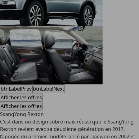
btnLabelPrev
btnLabelNext
Afficher les offres
Afficher les offres
SsangYong Rexton
C’est dans un design sobre mais réussi que le SsangYong
Rexton revient avec sa deuxième génération en 2017,
l’apogée du premier modèle lancé par Daewoo en 2002 et