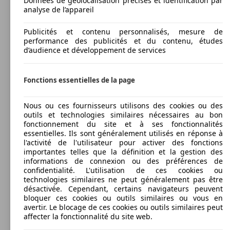
Données de géolocalisation précises et identification par
analyse de l’appareil
Publicités et contenu personnalisés, mesure de
performance des publicités et du contenu, études
d’audience et développement de services
Fonctions essentielles de la page
Nous ou ces fournisseurs utilisons des cookies ou des
outils et technologies similaires nécessaires au bon
fonctionnement du site et à ses fonctionnalités
essentielles. Ils sont généralement utilisés en réponse à
l'activité de l'utilisateur pour activer des fonctions
importantes telles que la définition et la gestion des
informations de connexion ou des préférences de
confidentialité. L'utilisation de ces cookies ou
technologies similaires ne peut généralement pas être
désactivée. Cependant, certains navigateurs peuvent
bloquer ces cookies ou outils similaires ou vous en
avertir. Le blocage de ces cookies ou outils similaires peut
affecter la fonctionnalité du site web.