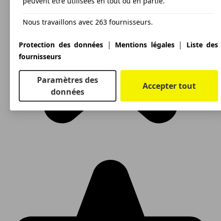
peuvent être utilisées en tout ou en partie.
Nous travaillons avec 263 fournisseurs.
|
|
Protection des données
Mentions légales
Liste des
fournisseurs
Paramètres des
Accepter tout
données