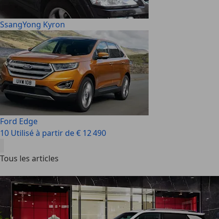
SsangYong Kyron
Ford Edge
10 Utilisé à partir de € 12 490
Tous les articles