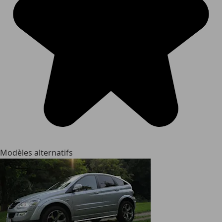
Modèles alternatifs