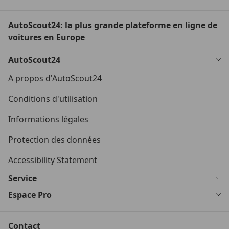
AutoScout24: la plus grande plateforme en ligne de
voitures en Europe
AutoScout24
A propos d'AutoScout24
Conditions d'utilisation
Informations légales
Protection des données
Accessibility Statement
Service
Espace Pro
Contact