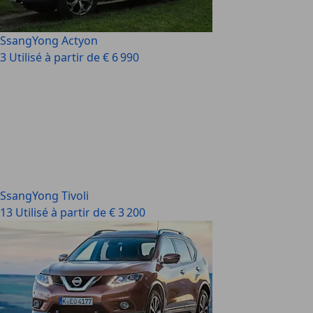
SsangYong Actyon
3 Utilisé à partir de € 6 990
SsangYong Tivoli
13 Utilisé à partir de € 3 200