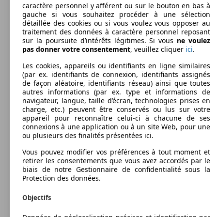
caractère personnel y afférent ou sur le bouton en bas à
gauche si vous souhaitez procéder à une sélection
détaillée des cookies ou si vous voulez vous opposer au
traitement des données à caractère personnel reposant
sur la poursuite d’intérêts légitimes. Si vous
ne voulez
pas donner votre consentement
, veuillez cliquer
ici
.
Les cookies, appareils ou identifiants en ligne similaires
(par ex. identifiants de connexion, identifiants assignés
de façon aléatoire, identifiants réseau) ainsi que toutes
autres informations (par ex. type et informations de
navigateur, langue, taille d’écran, technologies prises en
charge, etc.) peuvent être conservés ou lus sur votre
appareil pour reconnaître celui-ci à chacune de ses
connexions à une application ou à un site Web, pour une
ou plusieurs des finalités présentées ici.
Vous pouvez modifier vos préférences à tout moment et
retirer les consentements que vous avez accordés par le
biais de notre Gestionnaire de confidentialité sous la
Protection des données.
Objectifs