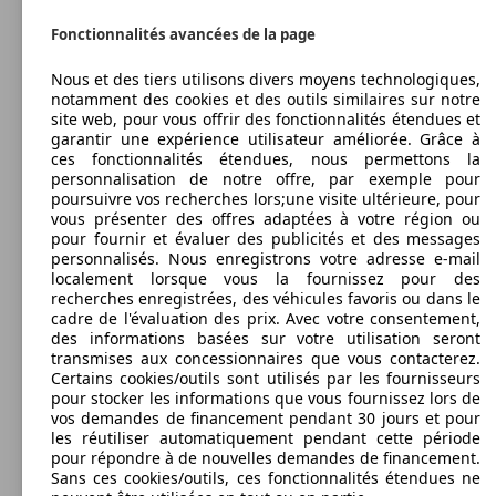
Fonctionnalités avancées de la page
Nous et des tiers utilisons divers moyens technologiques,
notamment des cookies et des outils similaires sur notre
site web, pour vous offrir des fonctionnalités étendues et
garantir une expérience utilisateur améliorée. Grâce à
ces fonctionnalités étendues, nous permettons la
personnalisation de notre offre, par exemple pour
poursuivre vos recherches lors;une visite ultérieure, pour
vous présenter des offres adaptées à votre région ou
pour fournir et évaluer des publicités et des messages
personnalisés. Nous enregistrons votre adresse e-mail
localement lorsque vous la fournissez pour des
recherches enregistrées, des véhicules favoris ou dans le
cadre de l'évaluation des prix. Avec votre consentement,
des informations basées sur votre utilisation seront
transmises aux concessionnaires que vous contacterez.
Certains cookies/outils sont utilisés par les fournisseurs
pour stocker les informations que vous fournissez lors de
vos demandes de financement pendant 30 jours et pour
les réutiliser automatiquement pendant cette période
pour répondre à de nouvelles demandes de financement.
Sans ces cookies/outils, ces fonctionnalités étendues ne