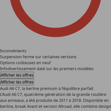
Inconvénients
Suspension ferme sur certaines versions
Options coûteuses en neuf
Infodivertissement daté sur les premiers modèles
Afficher les offres
Afficher les offres
Audi A6 C7, la berline premium à l’équilibre parfait
L’
Audi A6 C7
, quatrième génération de la grande routière
aux anneaux, a été produite de 2011 à 2018. Disponible en
berline, break Avant et version Allroad, elle combine design