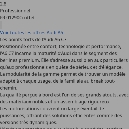
2
,
8
Professionnel
FR 01290
Crottet
Voir toutes les offres Audi A6
Les points forts de l’Audi A6 C7
Positionnée entre confort, technologie et performance,
l’A6 C7 incarne la maturité d’Audi dans le segment des
berlines premium. Elle s’adresse aussi bien aux particuliers
qu’aux professionnels en quête de sérieux et d’élégance.
La modularité de la gamme permet de trouver un modèle
adapté à chaque usage, de la familiale au break tout-
chemin.
La qualité perçue à bord est l’un de ses grands atouts, avec
des matériaux nobles et un assemblage rigoureux.
Les motorisations couvrent un large éventail de
puissances, offrant des solutions efficientes comme des
versions très dynamiques.