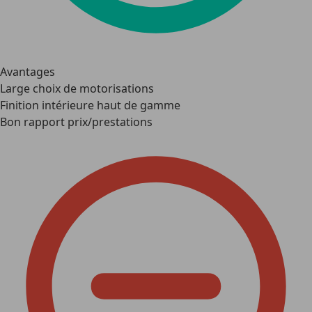
Avantages
Large choix de motorisations
Finition intérieure haut de gamme
Bon rapport prix/prestations