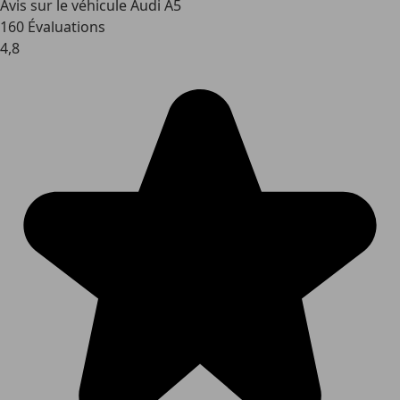
Avis sur le véhicule Audi A5
160 Évaluations
4,8