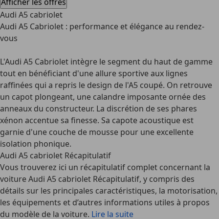
Afficher les offres
Audi A5 cabriolet
Audi A5 Cabriolet : performance et élégance au rendez-
vous
L'
Audi A5 Cabriolet
intègre le segment du haut de gamme
tout en bénéficiant d'une allure sportive aux lignes
raffinées qui a repris le design de l'A5 coupé. On retrouve
un capot plongeant, une calandre imposante ornée des
anneaux du constructeur. La discrétion de ses phares
xénon accentue sa finesse. Sa capote acoustique est
garnie d'une couche de mousse pour une excellente
isolation phonique.
Audi A5 cabriolet Récapitulatif
Vous trouverez ici un récapitulatif complet concernant la
voiture Audi A5 cabriolet Récapitulatif, y compris des
détails sur les principales caractéristiques, la motorisation,
les équipements et d’autres informations utiles à propos
du modèle de la voiture.
Lire la suite