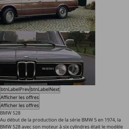
btnLabelPrev
btnLabelNext
Afficher les offres
Afficher les offres
BMW 528
Au début de la production de la série BMW 5 en 1974, la
BMW 528 avec son moteur à six cylindres était le modèle