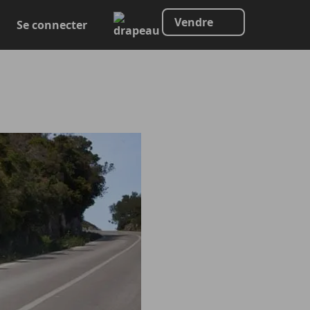
Vendre
Se connecter