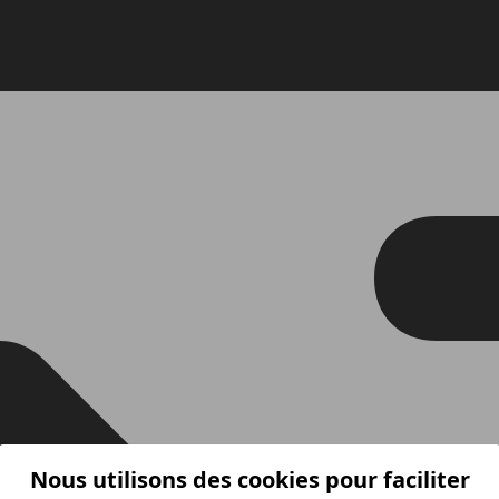
Nous utilisons des cookies pour faciliter