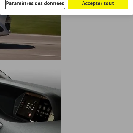
Paramètres des données
Accepter tout