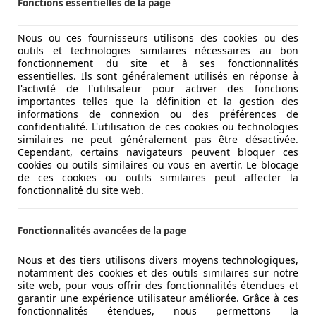
Fonctions essentielles de la page
Nous ou ces fournisseurs utilisons des cookies ou des
outils et technologies similaires nécessaires au bon
fonctionnement du site et à ses fonctionnalités
essentielles. Ils sont généralement utilisés en réponse à
l'activité de l'utilisateur pour activer des fonctions
importantes telles que la définition et la gestion des
informations de connexion ou des préférences de
confidentialité. L'utilisation de ces cookies ou technologies
similaires ne peut généralement pas être désactivée.
Cependant, certains navigateurs peuvent bloquer ces
cookies ou outils similaires ou vous en avertir. Le blocage
de ces cookies ou outils similaires peut affecter la
fonctionnalité du site web.
Fonctionnalités avancées de la page
Nous et des tiers utilisons divers moyens technologiques,
notamment des cookies et des outils similaires sur notre
site web, pour vous offrir des fonctionnalités étendues et
garantir une expérience utilisateur améliorée. Grâce à ces
fonctionnalités étendues, nous permettons la