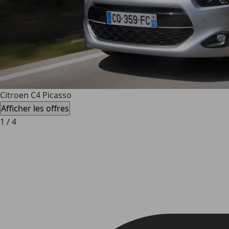
Citroen C4 Picasso
Afficher les offres
1
/
4