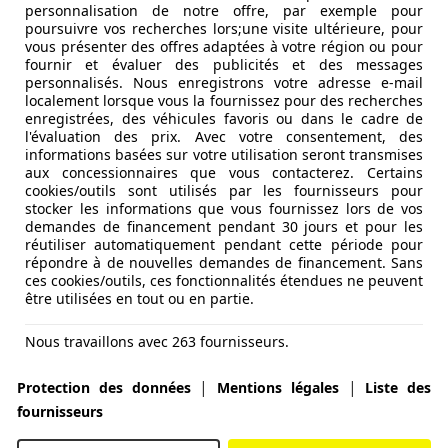
personnalisation de notre offre, par exemple pour
poursuivre vos recherches lors;une visite ultérieure, pour
vous présenter des offres adaptées à votre région ou pour
fournir et évaluer des publicités et des messages
personnalisés. Nous enregistrons votre adresse e-mail
localement lorsque vous la fournissez pour des recherches
enregistrées, des véhicules favoris ou dans le cadre de
l'évaluation des prix. Avec votre consentement, des
informations basées sur votre utilisation seront transmises
aux concessionnaires que vous contacterez. Certains
cookies/outils sont utilisés par les fournisseurs pour
stocker les informations que vous fournissez lors de vos
demandes de financement pendant 30 jours et pour les
réutiliser automatiquement pendant cette période pour
répondre à de nouvelles demandes de financement. Sans
ces cookies/outils, ces fonctionnalités étendues ne peuvent
être utilisées en tout ou en partie.
Nous travaillons avec 263 fournisseurs.
|
|
Protection des données
Mentions légales
Liste des
fournisseurs