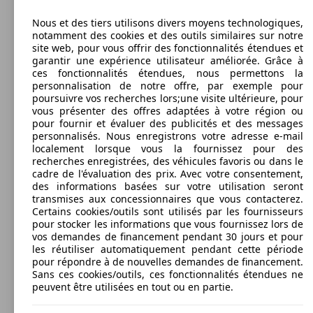
Nous et des tiers utilisons divers moyens technologiques,
notamment des cookies et des outils similaires sur notre
site web, pour vous offrir des fonctionnalités étendues et
garantir une expérience utilisateur améliorée. Grâce à
ces fonctionnalités étendues, nous permettons la
personnalisation de notre offre, par exemple pour
poursuivre vos recherches lors;une visite ultérieure, pour
vous présenter des offres adaptées à votre région ou
pour fournir et évaluer des publicités et des messages
personnalisés. Nous enregistrons votre adresse e-mail
localement lorsque vous la fournissez pour des
recherches enregistrées, des véhicules favoris ou dans le
cadre de l'évaluation des prix. Avec votre consentement,
des informations basées sur votre utilisation seront
transmises aux concessionnaires que vous contacterez.
Certains cookies/outils sont utilisés par les fournisseurs
pour stocker les informations que vous fournissez lors de
vos demandes de financement pendant 30 jours et pour
les réutiliser automatiquement pendant cette période
pour répondre à de nouvelles demandes de financement.
Sans ces cookies/outils, ces fonctionnalités étendues ne
peuvent être utilisées en tout ou en partie.