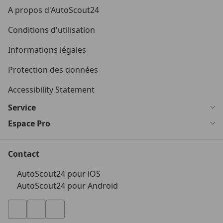
A propos d'AutoScout24
Conditions d'utilisation
Informations légales
Protection des données
Accessibility Statement
Service
Espace Pro
Contact
AutoScout24 pour iOS
AutoScout24 pour Android