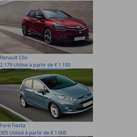
Renault Clio
2.179 Utilisé à partir de € 1 100
Ford Fiesta
305 Utilisé à partir de € 1 000