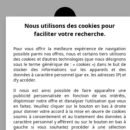
Nous utilisons des cookies pour
faciliter votre recherche.
Pour vous offrir la meilleure expérience de navigation
possible parmi nos offres, nous et certains tiers utilisons
des cookies et d’autres technologies (que nous désignons
sous le terme générique de : « cookies ») dans le but de
stocker des informations sur les appareils et des
données à caractère personnel (par ex. les adresses IP) et
d’y accéder.
Il nous est ainsi possible de faire apparaître une
publicité personnalisée en fonction de vos intérêts,
d’optimiser notre offre et d’analyser l’utilisation que vous
en faites. Veuillez cliquer sur le bouton en bas à droite
pour donner votre accord à la mise en œuvre de cookies
soumis à consentement et au traitement des données à
caractère personnel y afférent ou sur le bouton en bas à
gauche si vous souhaitez procéder à une sélection