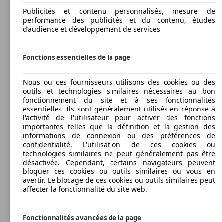
Publicités et contenu personnalisés, mesure de
performance des publicités et du contenu, études
d’audience et développement de services
Fonctions essentielles de la page
Nous ou ces fournisseurs utilisons des cookies ou des
outils et technologies similaires nécessaires au bon
fonctionnement du site et à ses fonctionnalités
essentielles. Ils sont généralement utilisés en réponse à
l'activité de l'utilisateur pour activer des fonctions
importantes telles que la définition et la gestion des
informations de connexion ou des préférences de
confidentialité. L'utilisation de ces cookies ou
technologies similaires ne peut généralement pas être
désactivée. Cependant, certains navigateurs peuvent
bloquer ces cookies ou outils similaires ou vous en
avertir. Le blocage de ces cookies ou outils similaires peut
affecter la fonctionnalité du site web.
Fonctionnalités avancées de la page