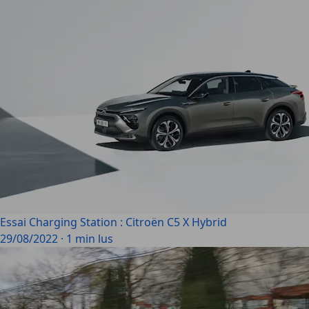
Essai Charging Station : Citroën C5 X Hybrid
29/08/2022
·
1 min lus