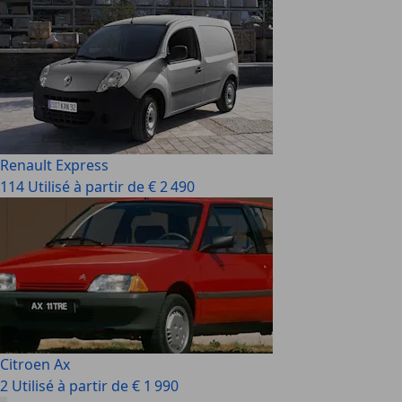
Renault Express
114 Utilisé à partir de € 2 490
Citroen Ax
2 Utilisé à partir de € 1 990