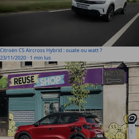
Citroën C5 Aircross Hybrid : ouate ou watt ?
23/11/2020
·
1 min lus