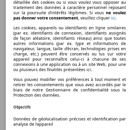
détaillée des cookies ou si vous voulez vous opposer au
traitement des données à caractère personnel reposant
sur la poursuite d’intérêts légitimes. Si vous
ne voulez
pas donner votre consentement
, veuillez cliquer
ici
.
Les cookies, appareils ou identifiants en ligne similaires
(par ex. identifiants de connexion, identifiants assignés
de façon aléatoire, identifiants réseau) ainsi que toutes
autres informations (par ex. type et informations de
navigateur, langue, taille d’écran, technologies prises en
charge, etc.) peuvent être conservés ou lus sur votre
appareil pour reconnaître celui-ci à chacune de ses
connexions à une application ou à un site Web, pour une
ou plusieurs des finalités présentées ici.
Vous pouvez modifier vos préférences à tout moment et
retirer les consentements que vous avez accordés par le
biais de notre Gestionnaire de confidentialité sous la
Protection des données.
Objectifs
Données de géolocalisation précises et identification par
analyse de l’appareil