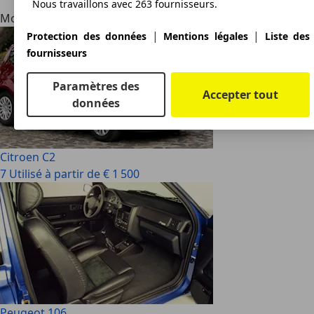
Nous travaillons avec 263 fournisseurs.
Modèles alternatifs
|
|
Protection des données
Mentions légales
Liste des
fournisseurs
Paramètres des
Accepter tout
données
Citroen C2
7 Utilisé à partir de € 1 500
Peugeot 106