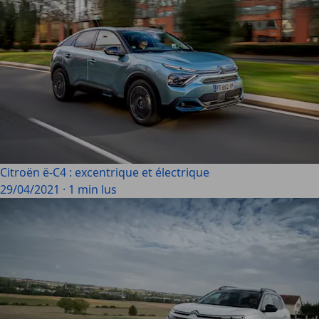
Citroën ë-C4 : excentrique et électrique
29/04/2021
·
1 min lus