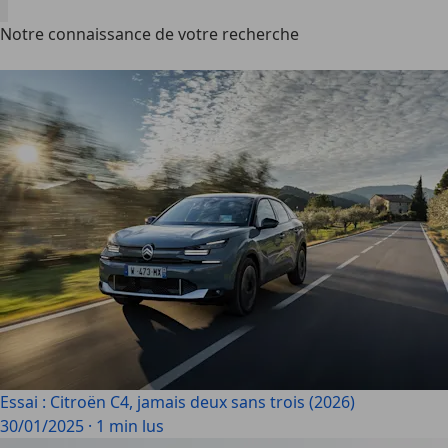
Notre connaissance de votre recherche
Essai : Citroën C4, jamais deux sans trois (2026)
30/01/2025
·
1 min lus