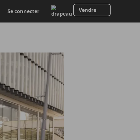
Vendre
Se connecter