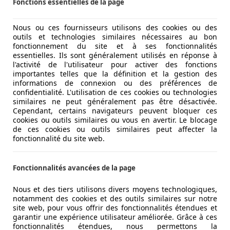
Fonctions essentielles de la page
Nous ou ces fournisseurs utilisons des cookies ou des
outils et technologies similaires nécessaires au bon
fonctionnement du site et à ses fonctionnalités
essentielles. Ils sont généralement utilisés en réponse à
l'activité de l'utilisateur pour activer des fonctions
importantes telles que la définition et la gestion des
informations de connexion ou des préférences de
confidentialité. L'utilisation de ces cookies ou technologies
similaires ne peut généralement pas être désactivée.
Cependant, certains navigateurs peuvent bloquer ces
cookies ou outils similaires ou vous en avertir. Le blocage
de ces cookies ou outils similaires peut affecter la
fonctionnalité du site web.
Fonctionnalités avancées de la page
Nous et des tiers utilisons divers moyens technologiques,
notamment des cookies et des outils similaires sur notre
site web, pour vous offrir des fonctionnalités étendues et
garantir une expérience utilisateur améliorée. Grâce à ces
fonctionnalités étendues, nous permettons la