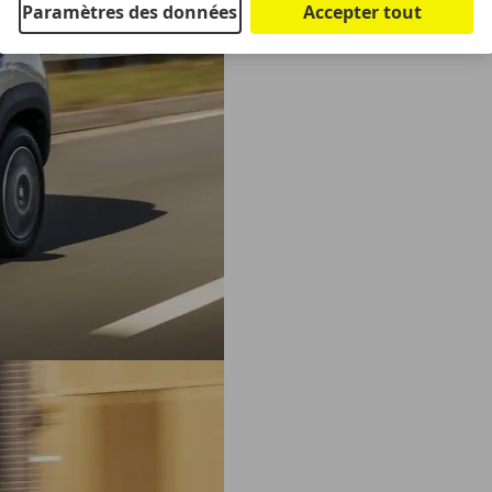
Paramètres des données
Accepter tout