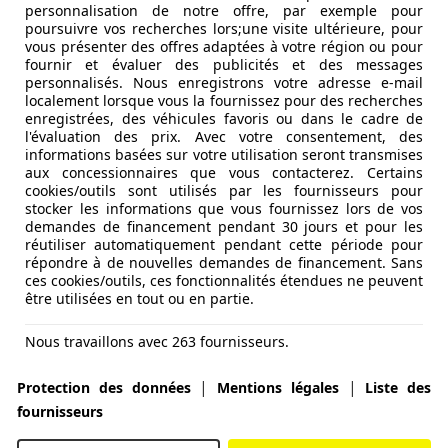
personnalisation de notre offre, par exemple pour
poursuivre vos recherches lors;une visite ultérieure, pour
vous présenter des offres adaptées à votre région ou pour
fournir et évaluer des publicités et des messages
personnalisés. Nous enregistrons votre adresse e-mail
localement lorsque vous la fournissez pour des recherches
enregistrées, des véhicules favoris ou dans le cadre de
l'évaluation des prix. Avec votre consentement, des
informations basées sur votre utilisation seront transmises
aux concessionnaires que vous contacterez. Certains
cookies/outils sont utilisés par les fournisseurs pour
stocker les informations que vous fournissez lors de vos
demandes de financement pendant 30 jours et pour les
réutiliser automatiquement pendant cette période pour
répondre à de nouvelles demandes de financement. Sans
ces cookies/outils, ces fonctionnalités étendues ne peuvent
être utilisées en tout ou en partie.
Nous travaillons avec 263 fournisseurs.
|
|
Protection des données
Mentions légales
Liste des
fournisseurs