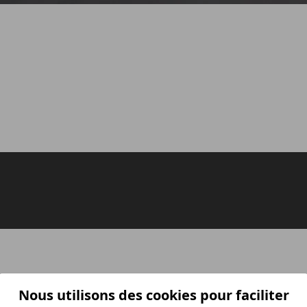
Nous utilisons des cookies pour faciliter