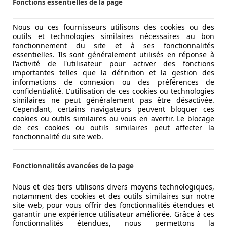
Fonctions essentielles de la page
Nous ou ces fournisseurs utilisons des cookies ou des
outils et technologies similaires nécessaires au bon
fonctionnement du site et à ses fonctionnalités
essentielles. Ils sont généralement utilisés en réponse à
l'activité de l'utilisateur pour activer des fonctions
importantes telles que la définition et la gestion des
informations de connexion ou des préférences de
confidentialité. L'utilisation de ces cookies ou technologies
similaires ne peut généralement pas être désactivée.
Cependant, certains navigateurs peuvent bloquer ces
cookies ou outils similaires ou vous en avertir. Le blocage
de ces cookies ou outils similaires peut affecter la
fonctionnalité du site web.
Fonctionnalités avancées de la page
Nous et des tiers utilisons divers moyens technologiques,
notamment des cookies et des outils similaires sur notre
site web, pour vous offrir des fonctionnalités étendues et
garantir une expérience utilisateur améliorée. Grâce à ces
fonctionnalités étendues, nous permettons la