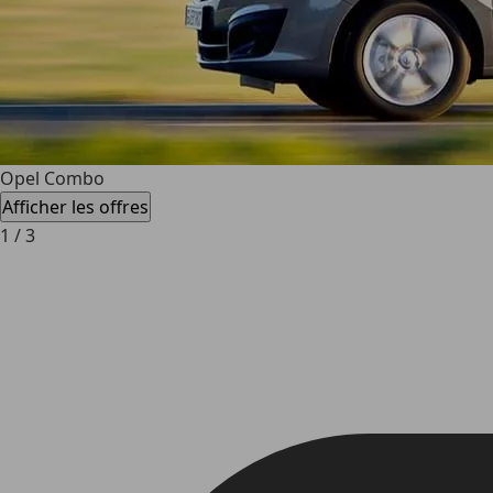
Opel Combo
Afficher les offres
1
/
3