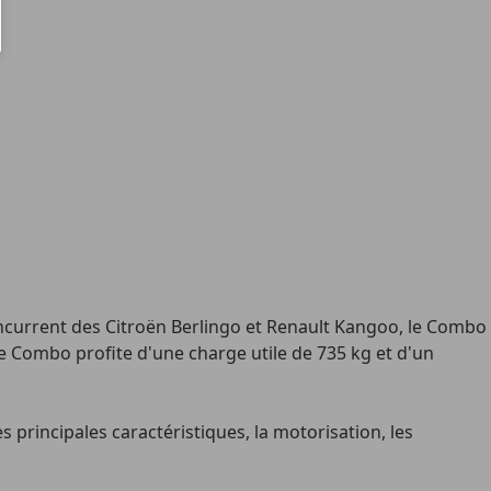
oncurrent des Citroën Berlingo et Renault Kangoo, le Combo
le Combo profite d'une charge utile de 735 kg et d'un
 principales caractéristiques, la motorisation, les