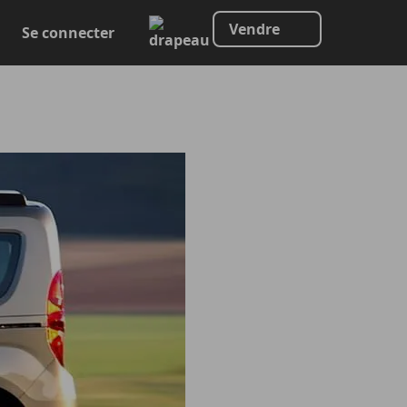
Vendre
Se connecter