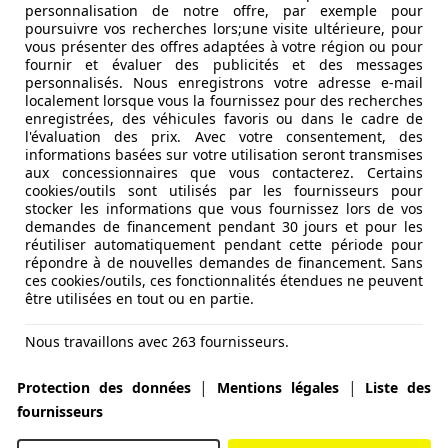
personnalisation de notre offre, par exemple pour
poursuivre vos recherches lors;une visite ultérieure, pour
vous présenter des offres adaptées à votre région ou pour
fournir et évaluer des publicités et des messages
personnalisés. Nous enregistrons votre adresse e-mail
localement lorsque vous la fournissez pour des recherches
enregistrées, des véhicules favoris ou dans le cadre de
l'évaluation des prix. Avec votre consentement, des
informations basées sur votre utilisation seront transmises
aux concessionnaires que vous contacterez. Certains
cookies/outils sont utilisés par les fournisseurs pour
stocker les informations que vous fournissez lors de vos
demandes de financement pendant 30 jours et pour les
réutiliser automatiquement pendant cette période pour
répondre à de nouvelles demandes de financement. Sans
ces cookies/outils, ces fonctionnalités étendues ne peuvent
être utilisées en tout ou en partie.
Nous travaillons avec 263 fournisseurs.
|
|
Protection des données
Mentions légales
Liste des
fournisseurs