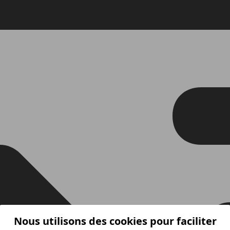
Nous utilisons des cookies pour faciliter