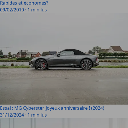
Rapides et économes?
09/02/2010
·
1 min lus
Essai : MG Cyberster, joyeux anniversaire ! (2024)
31/12/2024
·
1 min lus