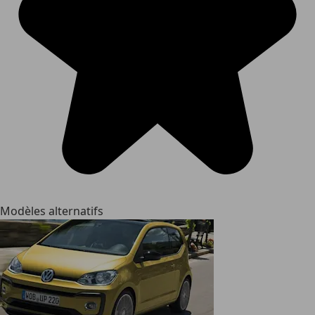
Modèles alternatifs