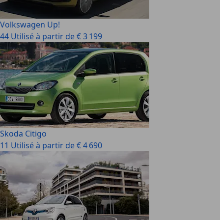
Volkswagen Up!
44 Utilisé à partir de € 3 199
Skoda Citigo
11 Utilisé à partir de € 4 690