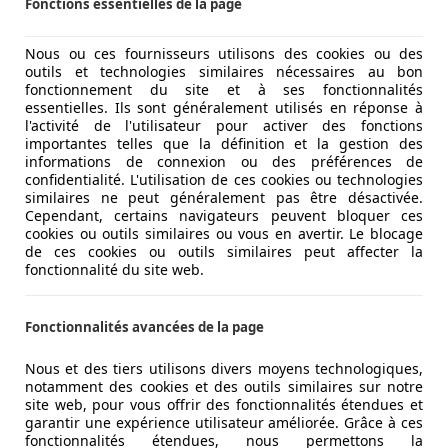
Fonctions essentielles de la page
Nous ou ces fournisseurs utilisons des cookies ou des
outils et technologies similaires nécessaires au bon
fonctionnement du site et à ses fonctionnalités
essentielles. Ils sont généralement utilisés en réponse à
l'activité de l'utilisateur pour activer des fonctions
importantes telles que la définition et la gestion des
informations de connexion ou des préférences de
confidentialité. L'utilisation de ces cookies ou technologies
similaires ne peut généralement pas être désactivée.
Cependant, certains navigateurs peuvent bloquer ces
cookies ou outils similaires ou vous en avertir. Le blocage
de ces cookies ou outils similaires peut affecter la
fonctionnalité du site web.
Fonctionnalités avancées de la page
Nous et des tiers utilisons divers moyens technologiques,
notamment des cookies et des outils similaires sur notre
site web, pour vous offrir des fonctionnalités étendues et
garantir une expérience utilisateur améliorée. Grâce à ces
fonctionnalités étendues, nous permettons la