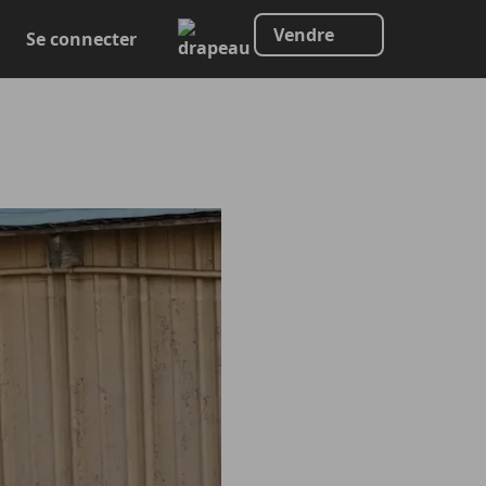
Vendre
Se connecter