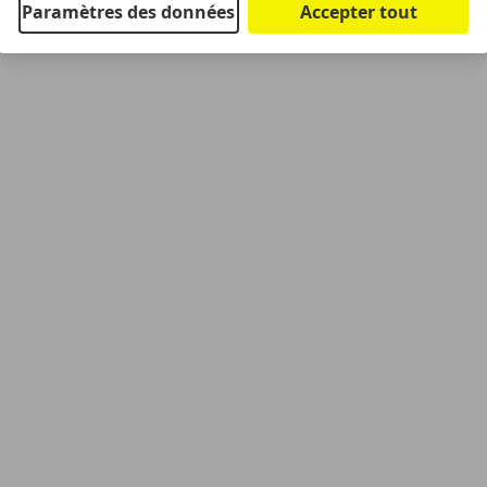
Paramètres des données
Accepter tout