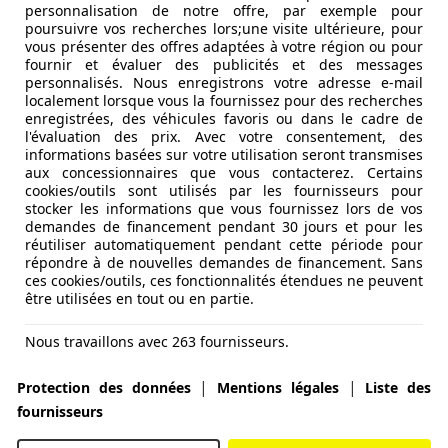
personnalisation de notre offre, par exemple pour
poursuivre vos recherches lors;une visite ultérieure, pour
vous présenter des offres adaptées à votre région ou pour
fournir et évaluer des publicités et des messages
personnalisés. Nous enregistrons votre adresse e-mail
localement lorsque vous la fournissez pour des recherches
enregistrées, des véhicules favoris ou dans le cadre de
l'évaluation des prix. Avec votre consentement, des
informations basées sur votre utilisation seront transmises
aux concessionnaires que vous contacterez. Certains
cookies/outils sont utilisés par les fournisseurs pour
stocker les informations que vous fournissez lors de vos
demandes de financement pendant 30 jours et pour les
réutiliser automatiquement pendant cette période pour
répondre à de nouvelles demandes de financement. Sans
ces cookies/outils, ces fonctionnalités étendues ne peuvent
être utilisées en tout ou en partie.
Nous travaillons avec 263 fournisseurs.
|
|
Protection des données
Mentions légales
Liste des
fournisseurs