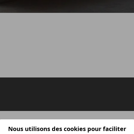
Nous utilisons des cookies pour faciliter