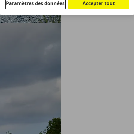
Paramètres des données
Accepter tout