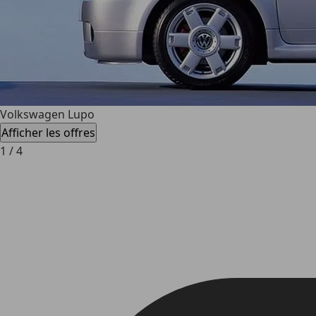
Volkswagen Lupo
Afficher les offres
1
/
4