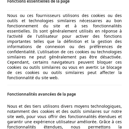
Fonctions essentielles de la page
Nous ou ces fournisseurs utilisons des cookies ou des
outils et technologies similaires nécessaires au bon
fonctionnement du site et à ses fonctionnalités
essentielles. Ils sont généralement utilisés en réponse à
l'activité de l'utilisateur pour activer des fonctions
importantes telles que la définition et la gestion des
informations de connexion ou des préférences de
confidentialité. L'utilisation de ces cookies ou technologies
similaires ne peut généralement pas être désactivée.
Cependant, certains navigateurs peuvent bloquer ces
cookies ou outils similaires ou vous en avertir. Le blocage
de ces cookies ou outils similaires peut affecter la
fonctionnalité du site web.
Fonctionnalités avancées de la page
Nous et des tiers utilisons divers moyens technologiques,
notamment des cookies et des outils similaires sur notre
site web, pour vous offrir des fonctionnalités étendues et
garantir une expérience utilisateur améliorée. Grâce à ces
fonctionnalités étendues, nous permettons la