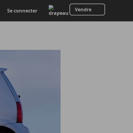
Vendre
Se connecter