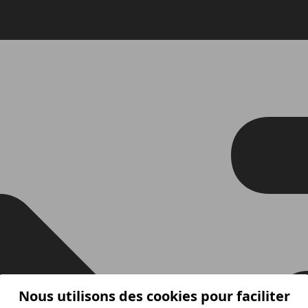
Nous utilisons des cookies pour faciliter