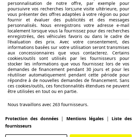
personnalisation de notre offre, par exemple pour
poursuivre vos recherches lors;une visite ultérieure, pour
vous présenter des offres adaptées à votre région ou pour
fournir et évaluer des publicités et des messages
personnalisés. Nous enregistrons votre adresse e-mail
localement lorsque vous la fournissez pour des recherches
enregistrées, des véhicules favoris ou dans le cadre de
l'évaluation des prix. Avec votre consentement, des
informations basées sur votre utilisation seront transmises
aux concessionnaires que vous contacterez. Certains
cookies/outils sont utilisés par les fournisseurs pour
stocker les informations que vous fournissez lors de vos
demandes de financement pendant 30 jours et pour les
réutiliser automatiquement pendant cette période pour
répondre à de nouvelles demandes de financement. Sans
ces cookies/outils, ces fonctionnalités étendues ne peuvent
être utilisées en tout ou en partie.
Nous travaillons avec 263 fournisseurs.
|
|
Protection des données
Mentions légales
Liste des
fournisseurs