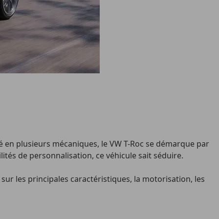
osé en plusieurs mécaniques, le VW T-Roc se démarque par
tés de personnalisation, ce véhicule sait séduire.
ur les principales caractéristiques, la motorisation, les