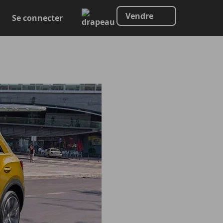
Vendre
Se connecter