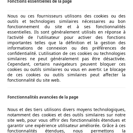
Fonctions essentielles de la page
Nous ou ces fournisseurs utilisons des cookies ou des
outils et technologies similaires nécessaires au bon
fonctionnement du site et à ses fonctionnalités
essentielles. Ils sont généralement utilisés en réponse à
l'activité de l'utilisateur pour activer des fonctions
importantes telles que la définition et la gestion des
informations de connexion ou des préférences de
confidentialité. L'utilisation de ces cookies ou technologies
similaires ne peut généralement pas être désactivée.
Cependant, certains navigateurs peuvent bloquer ces
cookies ou outils similaires ou vous en avertir. Le blocage
AL COCKPIT
de ces cookies ou outils similaires peut affecter la
fonctionnalité du site web.
Fonctionnalités avancées de la page
Nous et des tiers utilisons divers moyens technologiques,
notamment des cookies et des outils similaires sur notre
site web, pour vous offrir des fonctionnalités étendues et
garantir une expérience utilisateur améliorée. Grâce à ces
fonctionnalités étendues, nous permettons la