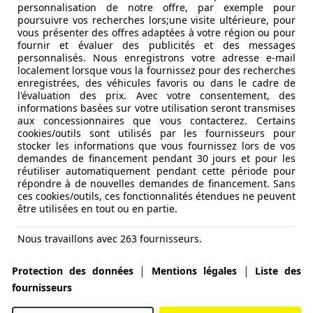
personnalisation de notre offre, par exemple pour
poursuivre vos recherches lors;une visite ultérieure, pour
vous présenter des offres adaptées à votre région ou pour
fournir et évaluer des publicités et des messages
personnalisés. Nous enregistrons votre adresse e-mail
localement lorsque vous la fournissez pour des recherches
enregistrées, des véhicules favoris ou dans le cadre de
l'évaluation des prix. Avec votre consentement, des
informations basées sur votre utilisation seront transmises
aux concessionnaires que vous contacterez. Certains
cookies/outils sont utilisés par les fournisseurs pour
stocker les informations que vous fournissez lors de vos
demandes de financement pendant 30 jours et pour les
réutiliser automatiquement pendant cette période pour
répondre à de nouvelles demandes de financement. Sans
tion
ces cookies/outils, ces fonctionnalités étendues ne peuvent
être utilisées en tout ou en partie.
Nous travaillons avec 263 fournisseurs.
|
|
Protection des données
Mentions légales
Liste des
fournisseurs