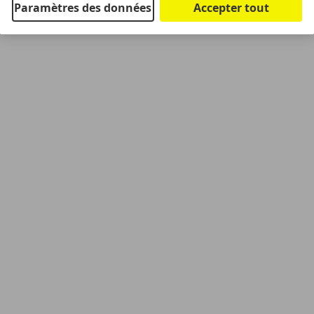
Paramètres des données
Accepter tout