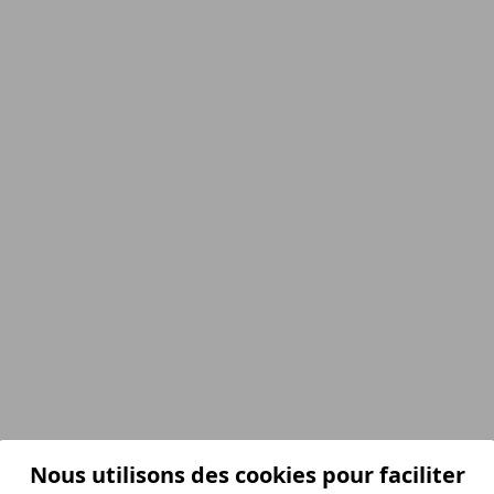
Nous utilisons des cookies pour faciliter