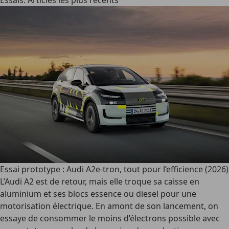
Essais: Articles les plus récents
Essai prototype : Audi A2e-tron, tout pour l’efficience (2026)
L’Audi A2 est de retour, mais elle troque sa caisse en
aluminium et ses blocs essence ou diesel pour une
motorisation électrique. En amont de son lancement, on
essaye de consommer le moins d’électrons possible avec