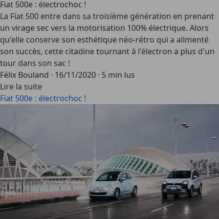
Fiat 500e : électrochoc !
La Fiat 500 entre dans sa troisième génération en prenant
un virage sec vers la motorisation 100% électrique. Alors
qu'elle conserve son esthétique néo-rétro qui a alimenté
son succès, cette citadine tournant à l'électron a plus d'un
tour dans son sac !
Félix Bouland
·
16/11/2020
·
5 min lus
Lire la suite
Fiat 500e : électrochoc !