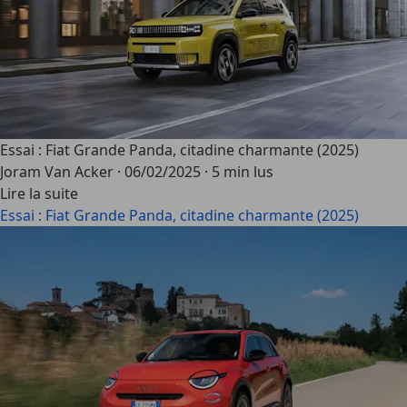
Essai : Fiat Grande Panda, citadine charmante (2025)
Joram Van Acker
·
06/02/2025
·
5 min lus
Lire la suite
Essai : Fiat Grande Panda, citadine charmante (2025)