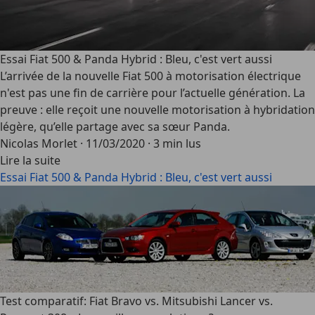
Essai Fiat 500 & Panda Hybrid : Bleu, c'est vert aussi
L’arrivée de la nouvelle Fiat 500 à motorisation électrique
n'est pas une fin de carrière pour l’actuelle génération. La
preuve : elle reçoit une nouvelle motorisation à hybridation
légère, qu’elle partage avec sa sœur Panda.
Nicolas Morlet
·
11/03/2020
·
3 min lus
Lire la suite
Essai Fiat 500 & Panda Hybrid : Bleu, c'est vert aussi
Test comparatif: Fiat Bravo vs. Mitsubishi Lancer vs.