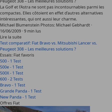
Peugeot 308 – Les meilleures solutions ?
La Golf et l’Astra ne sont pas incontournables parmi les
compactes. Elles côtoient en effet d’autres alternatives
intéressantes, qui ont aussi leur charme.
Michael Blumenstein Photos: Michael Gebhardt
·
16/06/2009
·
9 min lus
Lire la suite
Test comparatif: Fiat Bravo vs. Mitsubishi Lancer vs.
Peugeot 308 – Les meilleures solutions ?
Essais: Fiat favoris
500 - 1 Test
500e - 1 Test
500X - 1 Test
600 - 2 Tests
Bravo - 1 Test
Grande Panda - 1 Test
New Panda - 1 Test
Offres Fiat