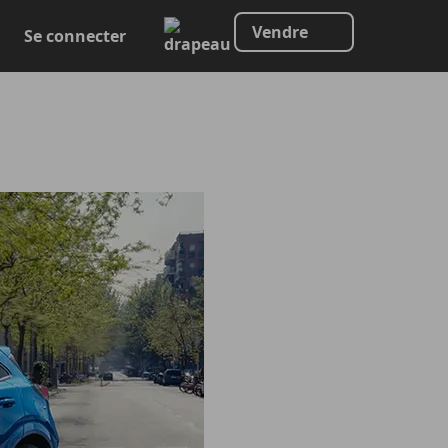
Vendre
Se connecter