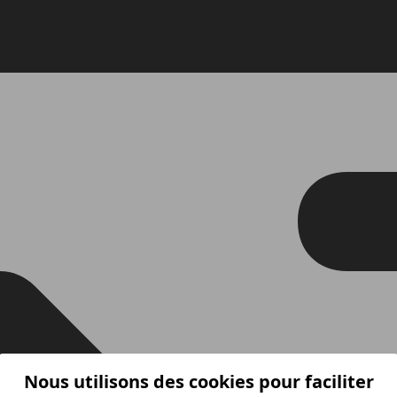
Nous utilisons des cookies pour faciliter