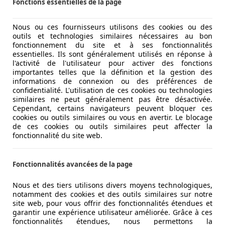
Fonctions essentielles de la page
Nous ou ces fournisseurs utilisons des cookies ou des
outils et technologies similaires nécessaires au bon
fonctionnement du site et à ses fonctionnalités
essentielles. Ils sont généralement utilisés en réponse à
l'activité de l'utilisateur pour activer des fonctions
importantes telles que la définition et la gestion des
informations de connexion ou des préférences de
confidentialité. L'utilisation de ces cookies ou technologies
similaires ne peut généralement pas être désactivée.
Cependant, certains navigateurs peuvent bloquer ces
cookies ou outils similaires ou vous en avertir. Le blocage
de ces cookies ou outils similaires peut affecter la
fonctionnalité du site web.
Fonctionnalités avancées de la page
Nous et des tiers utilisons divers moyens technologiques,
notamment des cookies et des outils similaires sur notre
site web, pour vous offrir des fonctionnalités étendues et
garantir une expérience utilisateur améliorée. Grâce à ces
fonctionnalités étendues, nous permettons la