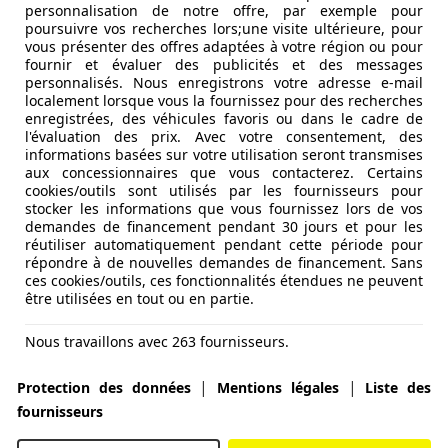
personnalisation de notre offre, par exemple pour
poursuivre vos recherches lors;une visite ultérieure, pour
vous présenter des offres adaptées à votre région ou pour
fournir et évaluer des publicités et des messages
personnalisés. Nous enregistrons votre adresse e-mail
localement lorsque vous la fournissez pour des recherches
enregistrées, des véhicules favoris ou dans le cadre de
l'évaluation des prix. Avec votre consentement, des
informations basées sur votre utilisation seront transmises
aux concessionnaires que vous contacterez. Certains
cookies/outils sont utilisés par les fournisseurs pour
stocker les informations que vous fournissez lors de vos
demandes de financement pendant 30 jours et pour les
réutiliser automatiquement pendant cette période pour
répondre à de nouvelles demandes de financement. Sans
ces cookies/outils, ces fonctionnalités étendues ne peuvent
être utilisées en tout ou en partie.
Nous travaillons avec 263 fournisseurs.
|
|
Protection des données
Mentions légales
Liste des
fournisseurs