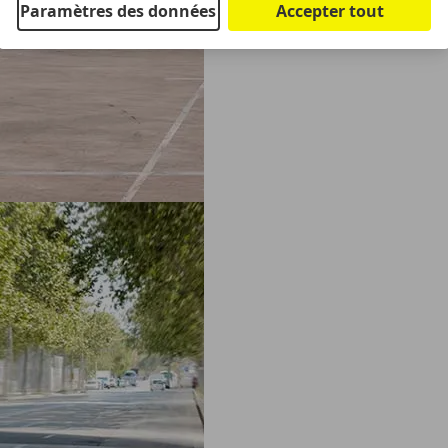
Paramètres des données
Accepter tout