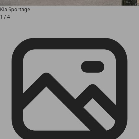
Kia Sportage
1
/
4