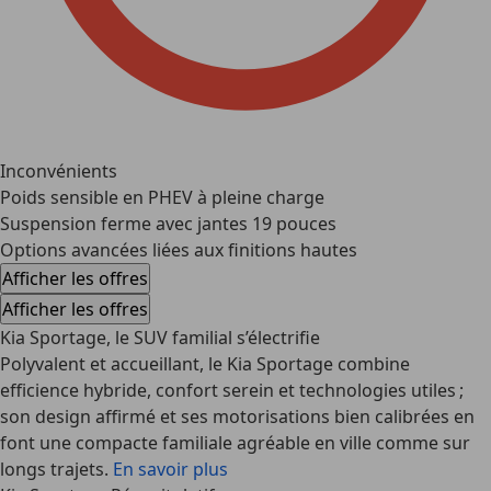
Inconvénients
Poids sensible en PHEV à pleine charge
Suspension ferme avec jantes 19 pouces
Options avancées liées aux finitions hautes
Afficher les offres
Afficher les offres
Kia Sportage, le SUV familial s’électrifie
Polyvalent et accueillant, le
Kia Sportage
combine
efficience hybride, confort serein et technologies utiles ;
son design affirmé et ses motorisations bien calibrées en
font une compacte familiale agréable en ville comme sur
longs trajets.
En savoir plus