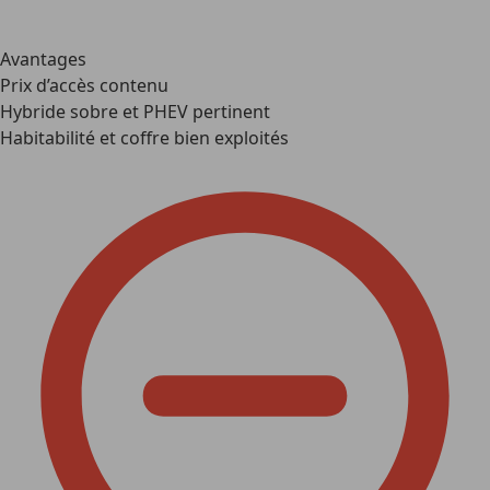
Avantages
Prix d’accès contenu
Hybride sobre et PHEV pertinent
Habitabilité et coffre bien exploités