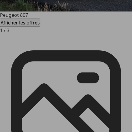
Peugeot 807
Afficher les offres
1
/
3