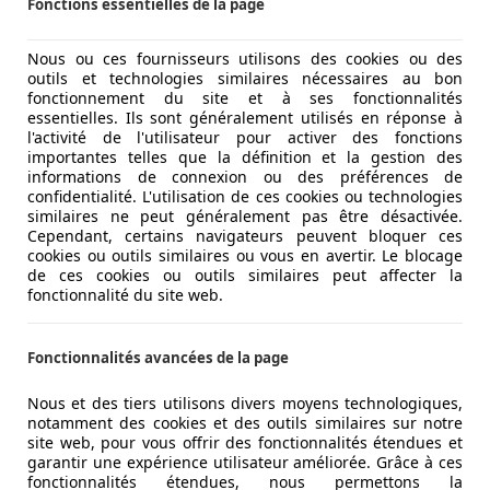
Fonctions essentielles de la page
Nous ou ces fournisseurs utilisons des cookies ou des
outils et technologies similaires nécessaires au bon
fonctionnement du site et à ses fonctionnalités
essentielles. Ils sont généralement utilisés en réponse à
l'activité de l'utilisateur pour activer des fonctions
importantes telles que la définition et la gestion des
informations de connexion ou des préférences de
confidentialité. L'utilisation de ces cookies ou technologies
similaires ne peut généralement pas être désactivée.
Cependant, certains navigateurs peuvent bloquer ces
cookies ou outils similaires ou vous en avertir. Le blocage
de ces cookies ou outils similaires peut affecter la
fonctionnalité du site web.
Fonctionnalités avancées de la page
Nous et des tiers utilisons divers moyens technologiques,
notamment des cookies et des outils similaires sur notre
site web, pour vous offrir des fonctionnalités étendues et
garantir une expérience utilisateur améliorée. Grâce à ces
fonctionnalités étendues, nous permettons la