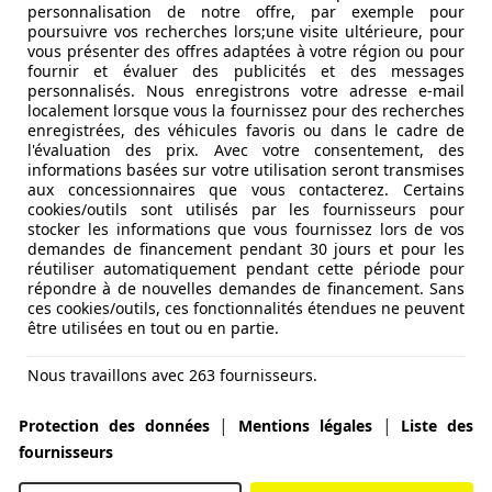
personnalisation de notre offre, par exemple pour
poursuivre vos recherches lors;une visite ultérieure, pour
vous présenter des offres adaptées à votre région ou pour
fournir et évaluer des publicités et des messages
personnalisés. Nous enregistrons votre adresse e-mail
localement lorsque vous la fournissez pour des recherches
enregistrées, des véhicules favoris ou dans le cadre de
l'évaluation des prix. Avec votre consentement, des
informations basées sur votre utilisation seront transmises
 DZ
aux concessionnaires que vous contacterez. Certains
cookies/outils sont utilisés par les fournisseurs pour
stocker les informations que vous fournissez lors de vos
demandes de financement pendant 30 jours et pour les
réutiliser automatiquement pendant cette période pour
répondre à de nouvelles demandes de financement. Sans
ces cookies/outils, ces fonctionnalités étendues ne peuvent
être utilisées en tout ou en partie.
Nous travaillons avec 263 fournisseurs.
|
|
Protection des données
Mentions légales
Liste des
fournisseurs