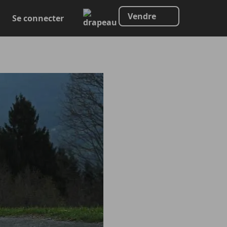
Vendre
Se connecter