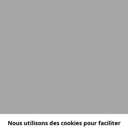
Nous utilisons des cookies pour faciliter