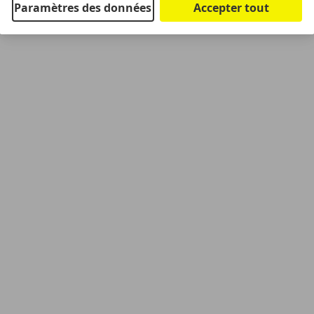
Paramètres des données
Accepter tout