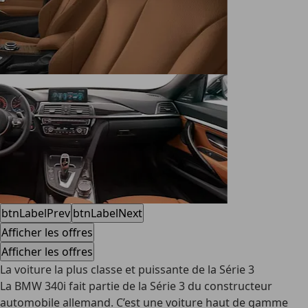
btnLabelPrev
btnLabelNext
Afficher les offres
Afficher les offres
La voiture la plus classe et puissante de la Série 3
La BMW 340i fait partie de la Série 3 du constructeur
automobile allemand. C’est une voiture haut de gamme