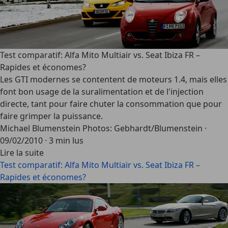
Test comparatif: Alfa Mito Multiair vs. Seat Ibiza FR –
Rapides et économes?
Les GTI modernes se contentent de moteurs 1.4, mais elles
font bon usage de la suralimentation et de l'injection
directe, tant pour faire chuter la consommation que pour
faire grimper la puissance.
Michael Blumenstein Photos: Gebhardt/Blumenstein
·
09/02/2010
·
3 min lus
Lire la suite
Test comparatif: Alfa Mito Multiair vs. Seat Ibiza FR –
Rapides et économes?