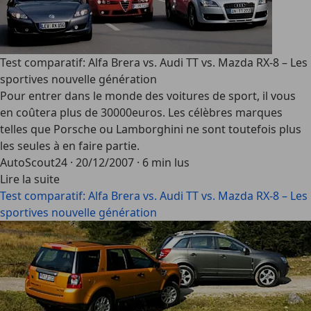
Test comparatif: Alfa Brera vs. Audi TT vs. Mazda RX-8 – Les
sportives nouvelle génération
Pour entrer dans le monde des voitures de sport, il vous
en coûtera plus de 30000euros. Les célèbres marques
telles que Porsche ou Lamborghini ne sont toutefois plus
les seules à en faire partie.
AutoScout24
·
20/12/2007
·
6 min lus
Lire la suite
Test comparatif: Alfa Brera vs. Audi TT vs. Mazda RX-8 – Les
sportives nouvelle génération