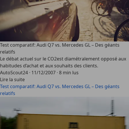
Test comparatif: Audi Q7 vs. Mercedes GL – Des géants
relatifs
Le débat actuel sur le CO2est diamétralement opposé aux
habitudes d’achat et aux souhaits des clients.
AutoScout24
·
11/12/2007
·
8 min lus
Lire la suite
Test comparatif: Audi Q7 vs. Mercedes GL – Des géants
relatifs