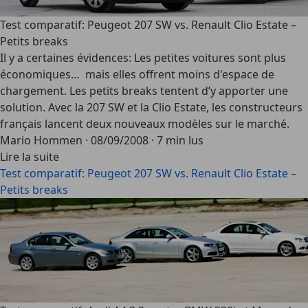
Test comparatif: Peugeot 207 SW vs. Renault Clio Estate –
Petits breaks
Il y a certaines évidences: Les petites voitures sont plus
économiques… mais elles offrent moins d'espace de
chargement. Les petits breaks tentent d’y apporter une
solution. Avec la 207 SW et la Clio Estate, les constructeurs
français lancent deux nouveaux modèles sur le marché.
Mario Hommen
·
08/09/2008
·
7 min lus
Lire la suite
Test comparatif: Peugeot 207 SW vs. Renault Clio Estate –
Petits breaks