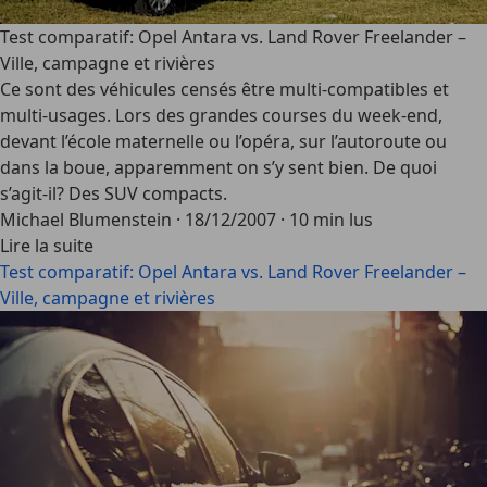
Test comparatif: Opel Antara vs. Land Rover Freelander –
Ville, campagne et rivières
Ce sont des véhicules censés être multi-compatibles et
multi-usages. Lors des grandes courses du week-end,
devant l’école maternelle ou l’opéra, sur l’autoroute ou
dans la boue, apparemment on s’y sent bien. De quoi
s’agit-il? Des SUV compacts.
Michael Blumenstein
·
18/12/2007
·
10 min lus
Lire la suite
Test comparatif: Opel Antara vs. Land Rover Freelander –
Ville, campagne et rivières