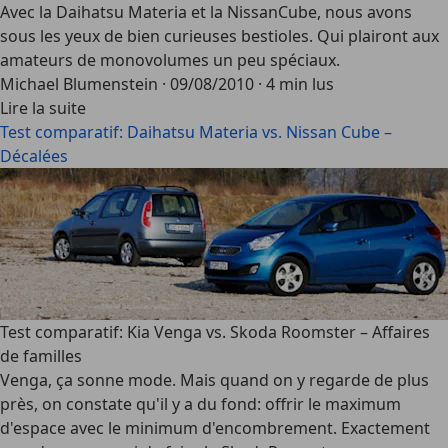
Avec la Daihatsu Materia et la NissanCube, nous avons
sous les yeux de bien curieuses bestioles. Qui plairont aux
amateurs de monovolumes un peu spéciaux.
Michael Blumenstein
·
09/08/2010
·
4 min lus
Lire la suite
Test comparatif: Daihatsu Materia vs. Nissan Cube –
Décalées
Test comparatif: Kia Venga vs. Skoda Roomster – Affaires
de familles
Venga, ça sonne mode. Mais quand on y regarde de plus
près, on constate qu'il y a du fond: offrir le maximum
d'espace avec le minimum d'encombrement. Exactement