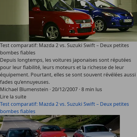
Test comparatif: Mazda 2 vs. Suzuki Swift – Deux petites
bombes fiables
Depuis longtemps, les voitures japonaises sont réputées
pour leur fiabilité, leurs moteurs et la richesse de leur
équipement. Pourtant, elles se sont souvent révélées aussi
fades qu’ennuyeuses.
Michael Blumenstein
·
20/12/2007
·
8 min lus
Lire la suite
Test comparatif: Mazda 2 vs. Suzuki Swift – Deux petites
bombes fiables