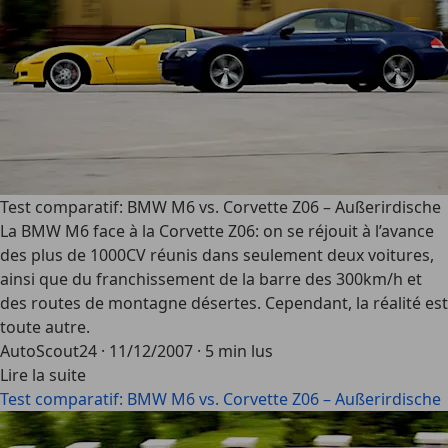
Test comparatif: BMW M6 vs. Corvette Z06 – Außerirdische
La BMW M6 face à la Corvette Z06: on se réjouit à l’avance
des plus de 1000CV réunis dans seulement deux voitures,
ainsi que du franchissement de la barre des 300km/h et
des routes de montagne désertes. Cependant, la réalité est
toute autre.
AutoScout24
·
11/12/2007
·
5 min lus
Lire la suite
Test comparatif: BMW M6 vs. Corvette Z06 – Außerirdische